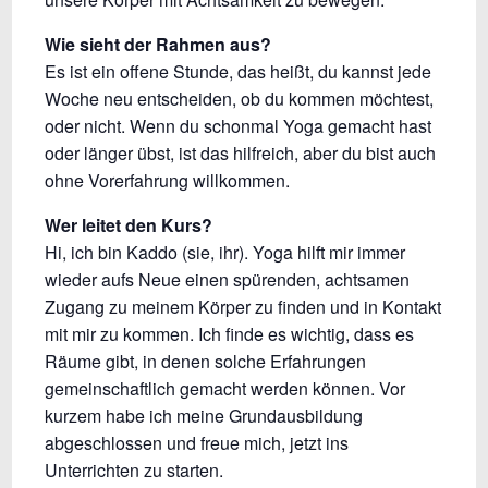
Wie sieht der Rahmen aus?
Es ist ein offene Stunde, das heißt, du kannst jede
Woche neu entscheiden, ob du kommen möchtest,
oder nicht. Wenn du schonmal Yoga gemacht hast
oder länger übst, ist das hilfreich, aber du bist auch
ohne Vorerfahrung willkommen.
Wer leitet den Kurs?
Hi, ich bin Kaddo (sie, ihr). Yoga hilft mir immer
wieder aufs Neue einen spürenden, achtsamen
Zugang zu meinem Körper zu finden und in Kontakt
mit mir zu kommen. Ich finde es wichtig, dass es
Räume gibt, in denen solche Erfahrungen
gemeinschaftlich gemacht werden können. Vor
kurzem habe ich meine Grundausbildung
abgeschlossen und freue mich, jetzt ins
Unterrichten zu starten.