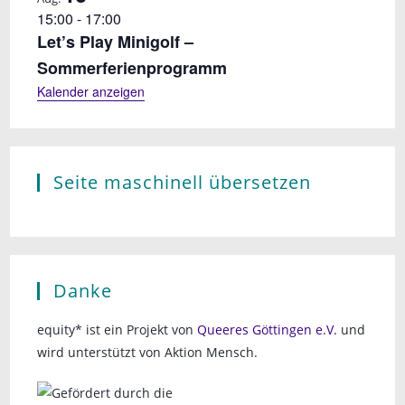
15:00
-
17:00
Let’s Play Minigolf –
Sommerferienprogramm
Kalender anzeigen
Seite maschinell übersetzen
Danke
equity* ist ein Projekt von
Queeres Göttingen e.V.
und
wird unterstützt von Aktion Mensch.