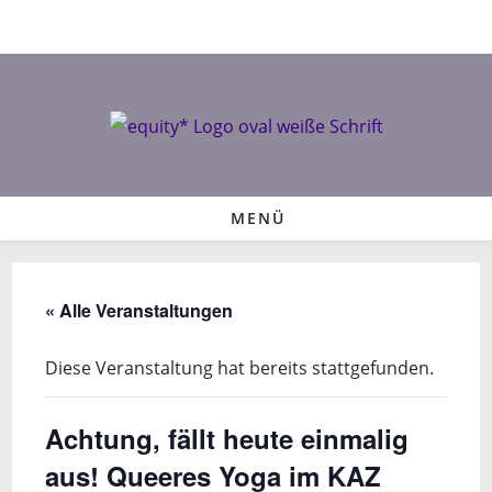
Zum
Inhalt
springen
MENÜ
« Alle Veranstaltungen
Diese Veranstaltung hat bereits stattgefunden.
Achtung, fällt heute einmalig
aus! Queeres Yoga im KAZ