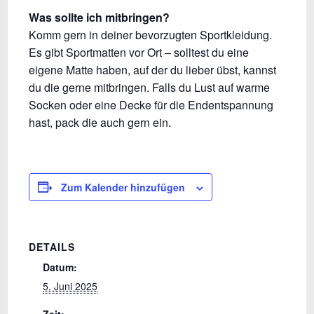
Was sollte ich mitbringen?
Komm gern in deiner bevorzugten Sportkleidung.
Es gibt Sportmatten vor Ort – solltest du eine
eigene Matte haben, auf der du lieber übst, kannst
du die gerne mitbringen. Falls du Lust auf warme
Socken oder eine Decke für die Endentspannung
hast, pack die auch gern ein.
Zum Kalender hinzufügen
DETAILS
Datum:
5. Juni 2025
Zeit: