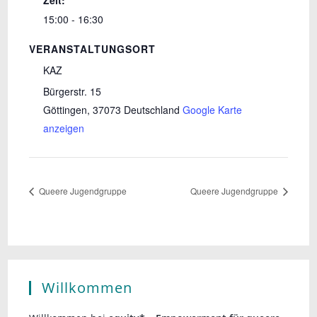
15:00 - 16:30
VERANSTALTUNGSORT
KAZ
Bürgerstr. 15
Göttingen
,
37073
Deutschland
Google Karte
anzeigen
Queere Jugendgruppe
Queere Jugendgruppe
Willkommen