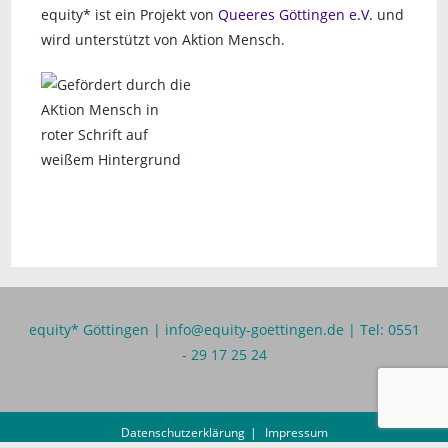
equity* ist ein Projekt von
Queeres Göttingen e.V.
und
wird unterstützt von Aktion Mensch.
equity* Göttingen |
info@equity-goettingen.de
| Tel: 0551
- 29 17 25 24
Datenschutzerklärung
Impressum