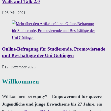
Walk and Talk 2.0
26. Mai 2021
Online-Befragung für Studierende, Promovierende
und Beschäftigte der Uni Göttingen
12. Dezember 2023
Willkommen
Willkommen bei
equity* – Empowerment für queere
Jugendliche und junge Erwachsene bis 27 Jahre
, ein