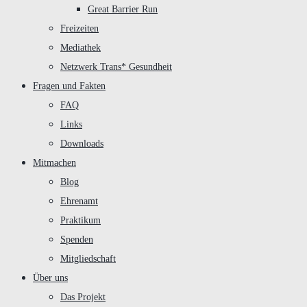
Great Barrier Run
Freizeiten
Mediathek
Netzwerk Trans* Gesundheit
Fragen und Fakten
FAQ
Links
Downloads
Mitmachen
Blog
Ehrenamt
Praktikum
Spenden
Mitgliedschaft
Über uns
Das Projekt