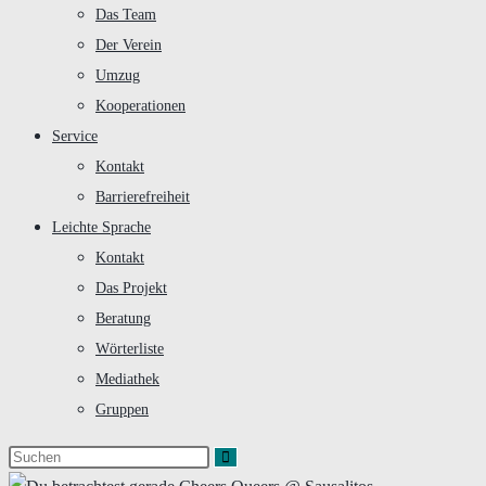
Das Team
Der Verein
Umzug
Kooperationen
Service
Kontakt
Barrierefreiheit
Leichte Sprache
Kontakt
Das Projekt
Beratung
Wörterliste
Mediathek
Gruppen