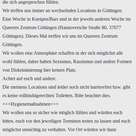
die sich angesprochen fühlen.
Wir treffen uns immer an wechselnden Locations in Göttingen.
Eine Woche in Kneipen/Bars und in der jeweils anderen Woche im
Queeren Zentrum Göttingen (Hannoversche Straße 80, 37077
Göttingen). Dieses Mal treffen wir uns im Queeren Zentrum
Göttingen.
Wir wollen eine Atmosphäre schaffen in der sich möglichst alle
wohl fühlen, daher haben Sexismus, Rassismus und andere Formen
von Diskriminierung hier keinen Platz.
Achtet auf euch und andere.
Die meistens Locations sind leider noch nicht barrierefrei bzw. gibt
es keine rolllstuhlgerechten Toiletten. Bitte beachtet dies.
+++Hygienemaßnahmen+++
Wir wollen uns so sicher wie möglich fühlen und würden euch
bitten, euch vor den jeweiligen Terminen testen zu lassen und euch
möglichst umsichtig zu verhalten. Vor Ort würden wir dann