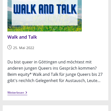
Walk and Talk
Beitrag
25. Mai 2022
veröffentlicht:
Du bist queer in Göttingen und möchtest mit
anderen jungen Queers ins Gespräch kommen?
Beim equity* Walk and Talk für junge Queers bis 27
gibt's reichlich Gelegenheit für Austausch, Leute…
Walk
Weiterlesen
And
Talk