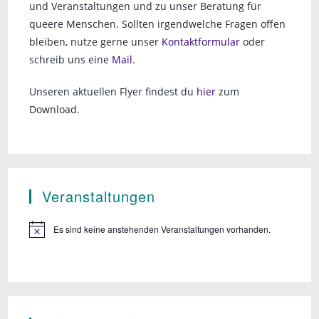
und Veranstaltungen und zu unser Beratung für
queere Menschen. Sollten irgendwelche Fragen offen
bleiben, nutze gerne unser
Kontaktformular
oder
schreib uns eine
Mail
.
Unseren aktuellen Flyer findest du
hier
zum
Download.
Veranstaltungen
Es sind keine anstehenden Veranstaltungen vorhanden.