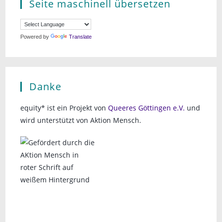
Seite maschinell übersetzen
Powered by
Translate
Danke
equity* ist ein Projekt von
Queeres Göttingen e.V.
und
wird unterstützt von Aktion Mensch.