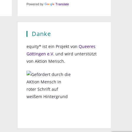
Powered by
Translate
Danke
equity* ist ein Projekt von
Queeres
Göttingen e.V.
und wird unterstützt
von Aktion Mensch.