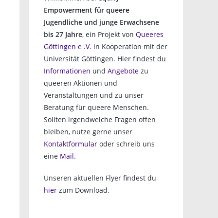
Empowerment für queere
Jugendliche und junge Erwachsene
bis 27 Jahre
, ein Projekt von
Queeres
Göttingen e .V.
in Kooperation mit der
Universität Göttingen. Hier findest du
Informationen
und
Angebote
zu
queeren Aktionen und
Veranstaltungen und zu unser
Beratung für queere Menschen.
Sollten irgendwelche Fragen offen
bleiben, nutze gerne unser
Kontaktformular
oder schreib uns
eine
Mail
.
Unseren aktuellen Flyer findest du
hier
zum Download.