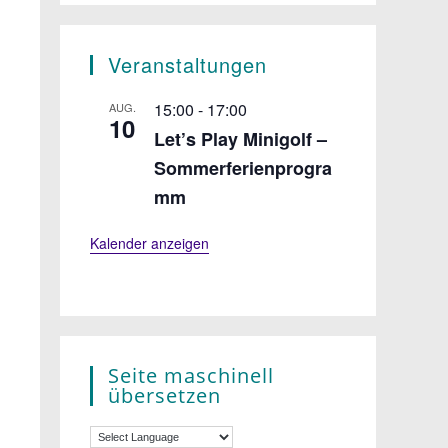
Veranstaltungen
15:00
-
17:00
AUG.
10
Let’s Play Minigolf –
Sommerferienprogra
mm
Kalender anzeigen
Seite maschinell
übersetzen