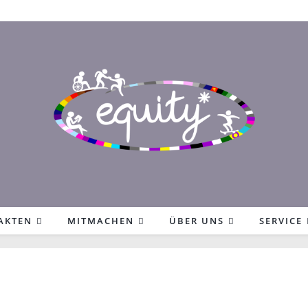
AKTEN
MITMACHEN
ÜBER UNS
SERVICE