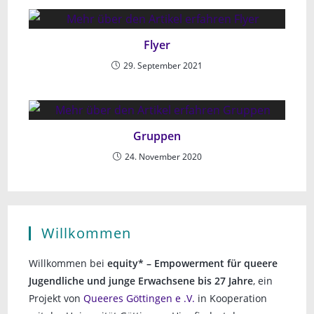
Flyer
29. September 2021
Gruppen
24. November 2020
Willkommen
Willkommen bei
equity* – Empowerment für queere
Jugendliche und junge Erwachsene bis 27 Jahre
, ein
Projekt von
Queeres Göttingen e .V.
in Kooperation