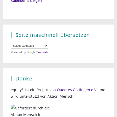
Kalender anzeigen
Seite maschinell übersetzen
Powered by
Translate
Danke
equity* ist ein Projekt von
Queeres Göttingen e.V.
und
wird unterstützt von Aktion Mensch.