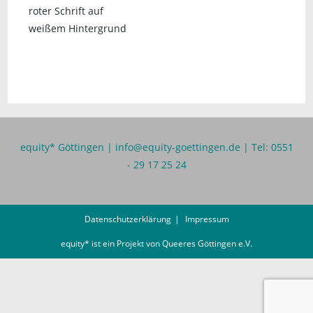
equity* Göttingen |
info@equity-goettingen.de
| Tel: 0551
- 29 17 25 24
Datenschutzerklärung
Impressum
equity* ist ein Projekt von
Queeres Göttingen e.V.