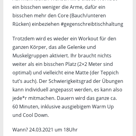
ein bisschen weniger die Arme, dafür ein
bisschen mehr den Core (Bauch/unteren
Rücken) einbeziehen #gegenschreibtischhaltung
Trotzdem wird es wieder ein Workout für den
ganzen Körper, das alle Gelenke und
Muskelgruppen aktiviert. Ihr braucht nichts
weiter als ein bisschen Platz (2×2 Meter sind
optimal) und vielleicht eine Matte (der Teppich
tut’s auch). Der Schwierigkeitsgrad der Übungen
kann individuell angepasst werden, es kann also
jede*r mitmachen. Dauern wird das ganze ca.
60 Minuten, inklusive ausgiebigem Warm Up
und Cool Down.
Wann? 24.03.2021 um 18Uhr