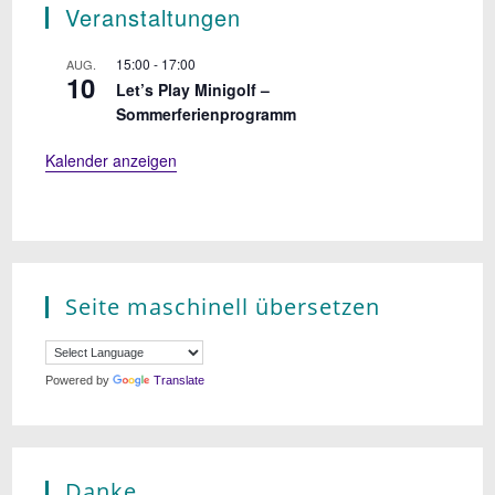
Veranstaltungen
15:00
-
17:00
AUG.
10
Let’s Play Minigolf –
Sommerferienprogramm
Kalender anzeigen
Seite maschinell übersetzen
Powered by
Translate
Danke