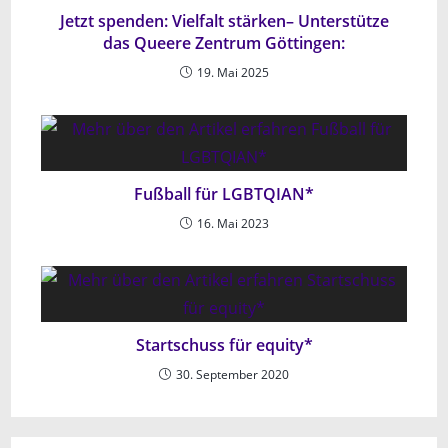
Jetzt spenden: Vielfalt stärken– Unterstütze
das Queere Zentrum Göttingen:
19. Mai 2025
Fußball für LGBTQIAN*
16. Mai 2023
Startschuss für equity*
30. September 2020