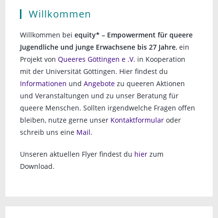
Willkommen
Willkommen bei
equity* – Empowerment für queere
Jugendliche und junge Erwachsene bis 27 Jahre
, ein
Projekt von
Queeres Göttingen e .V.
in Kooperation
mit der Universität Göttingen. Hier findest du
Informationen
und
Angebote
zu queeren Aktionen
und Veranstaltungen und zu unser Beratung für
queere Menschen. Sollten irgendwelche Fragen offen
bleiben, nutze gerne unser
Kontaktformular
oder
schreib uns eine
Mail
.
Unseren aktuellen Flyer findest du
hier
zum
Download.