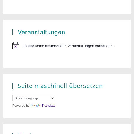
Veranstaltungen
Es sind keine anstehenden Veranstaltungen vorhanden.
Seite maschinell übersetzen
Powered by
Translate