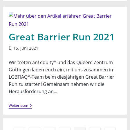
Great Barrier Run 2021
Beitrag
15. Juni 2021
veröffentlicht:
Wir treten an! equity* und das Queere Zentrum
Göttingen laden euch ein, mit uns zusammen im
LGBTIAQ*-Team beim diesjährigen Great Barrier
Run zu starten! Gemeinsam nehmen wir die
Herausforderung an…
Great
Weiterlesen
Barrier
Run
2021