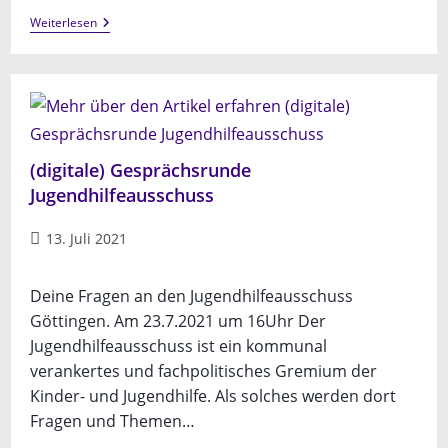
Great
Weiterlesen
Barrier
Run
(digitale) Gesprächsrunde
Jugendhilfeausschuss
Beitrag
13. Juli 2021
veröffentlicht:
Deine Fragen an den Jugendhilfeausschuss
Göttingen. Am 23.7.2021 um 16Uhr Der
Jugendhilfeausschuss ist ein kommunal
verankertes und fachpolitisches Gremium der
Kinder- und Jugendhilfe. Als solches werden dort
Fragen und Themen…