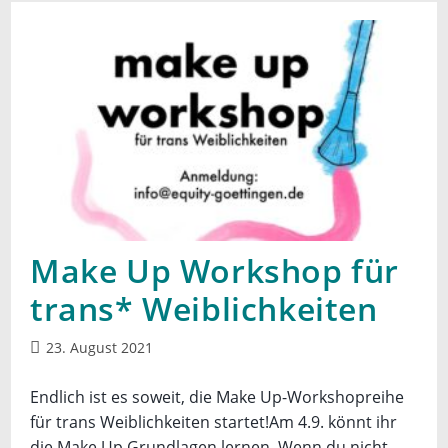
Make Up Workshop für
trans* Weiblichkeiten
Beitrag
23. August 2021
veröffentlicht:
Endlich ist es soweit, die Make Up-Workshopreihe
für trans Weiblichkeiten startet!Am 4.9. könnt ihr
die Make Up Grundlagen lernen. Wenn du nicht